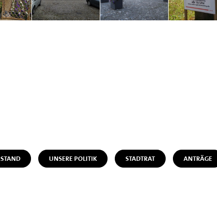
STAND
UNSERE POLITIK
STADTRAT
ANTRÄGE