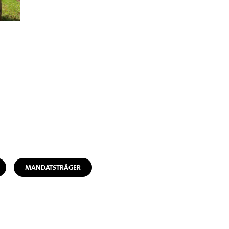
MANDATSTRÄGER