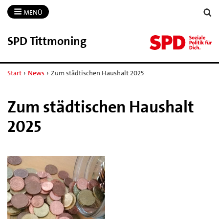
MENÜ
SPD Tittmoning
Start
›
News
›
Zum städtischen Haushalt 2025
Zum städtischen Haushalt
2025