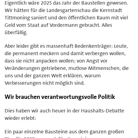
Eigentlich wäre 2025 das Jahr der Baustellen gewesen.
Wir hätten für die Landesgartenschau die Kernstadt
Tittmoning saniert und den öffentlichen Raum mit viel
Geld vom Staat auf Vordermann gebracht. Alles
überfällig.
Aber leider gibt es massenhaft Bedenkenträger: Leute,
die permanent meckern und damit verbergen wollen,
dass sie nicht anpacken wollen; von Angst vor
Veränderungen getriebene, mutlose Mitmenschen, die
uns und der ganzen Welt erklären, warum
Verbesserungen nicht möglich sind.
Wir brauchen verantwortungsvolle Politik
Dies haben wir auch heuer in der Haushalts-Debatte
wieder erlebt:
Ein paar einzelne Bausteine aus dem ganzen großen