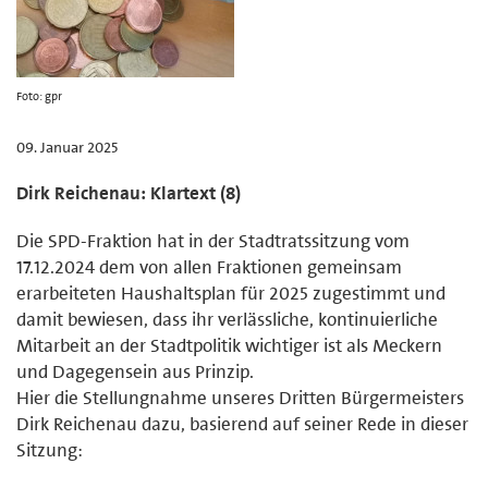
Foto: gpr
09. Januar 2025
Dirk Reichenau: Klartext (8)
Die SPD-Fraktion hat in der Stadtratssitzung vom
17.12.2024 dem von allen Fraktionen gemeinsam
erarbeiteten Haushaltsplan für 2025 zugestimmt und
damit bewiesen, dass ihr verlässliche, kontinuierliche
Mitarbeit an der Stadtpolitik wichtiger ist als Meckern
und Dagegensein aus Prinzip.
Hier die Stellungnahme unseres Dritten Bürgermeisters
Dirk Reichenau dazu, basierend auf seiner Rede in dieser
Sitzung: