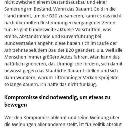
nicht zwischen einem Bestandsausbau und einer
Sanierung im Bestand. Wenn das Bauamt Geld in die
Hand nimmt, um die B20 zu sanieren, kann es das nicht
nach überholten Bestimmungen vergangener Zeiten
tun. Es gibt bundesweite aktuelle Vorschriften, was
Breite, Abstandsmaße und Kurvenführung bei
Bundesstraßen angeht, diese haben sich im Laufe der
Jahrzehnte seit dem Bau der B20 geändert, u.a. weil alle
Menschen immer größere Autos fahren. Man kann das
natürlich ignorieren, das Unmögliche fordern, sich damit
bewusst gegen das Staatliche Bauamt stellen und sich
dann wundern, warum Tittmoninger Verkehrsprojekte
so lange dauern. Ich halte das nicht für klug.
Kompromisse sind notwendig, um etwas zu
bewegen
Wer den Kompromiss ablehnt und seine Meinung über
die Meinungen aller anderen stellt, ist für Politik absolut