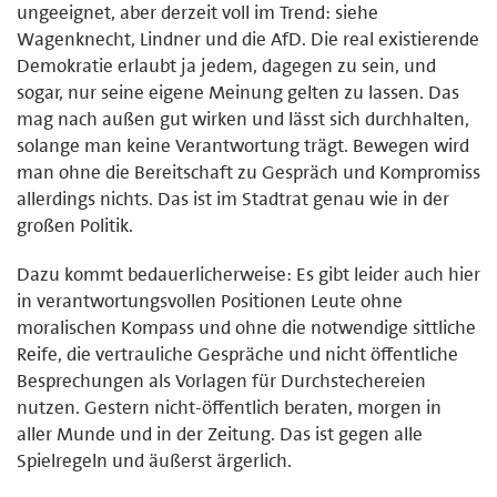
ungeeignet, aber derzeit voll im Trend: siehe
Wagenknecht, Lindner und die AfD. Die real existierende
Demokratie erlaubt ja jedem, dagegen zu sein, und
sogar, nur seine eigene Meinung gelten zu lassen. Das
mag nach außen gut wirken und lässt sich durchhalten,
solange man keine Verantwortung trägt. Bewegen wird
man ohne die Bereitschaft zu Gespräch und Kompromiss
allerdings nichts. Das ist im Stadtrat genau wie in der
großen Politik.
Dazu kommt bedauerlicherweise: Es gibt leider auch hier
in verantwortungsvollen Positionen Leute ohne
moralischen Kompass und ohne die notwendige sittliche
Reife, die vertrauliche Gespräche und nicht öffentliche
Besprechungen als Vorlagen für Durchstechereien
nutzen. Gestern nicht-öffentlich beraten, morgen in
aller Munde und in der Zeitung. Das ist gegen alle
Spielregeln und äußerst ärgerlich.