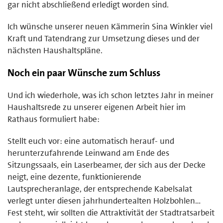
gar nicht abschließend erledigt worden sind.
Ich wünsche unserer neuen Kämmerin Sina Winkler viel
Kraft und Tatendrang zur Umsetzung dieses und der
nächsten Haushaltspläne.
Noch ein paar Wünsche zum Schluss
Und ich wiederhole, was ich schon letztes Jahr in meiner
Haushaltsrede zu unserer eigenen Arbeit hier im
Rathaus formuliert habe:
Stellt euch vor: eine automatisch herauf- und
herunterzufahrende Leinwand am Ende des
Sitzungssaals, ein Laserbeamer, der sich aus der Decke
neigt, eine dezente, funktionierende
Lautsprecheranlage, der entsprechende Kabelsalat
verlegt unter diesen jahrhundertealten Holzbohlen…
Fest steht, wir sollten die Attraktivität der Stadtratsarbeit