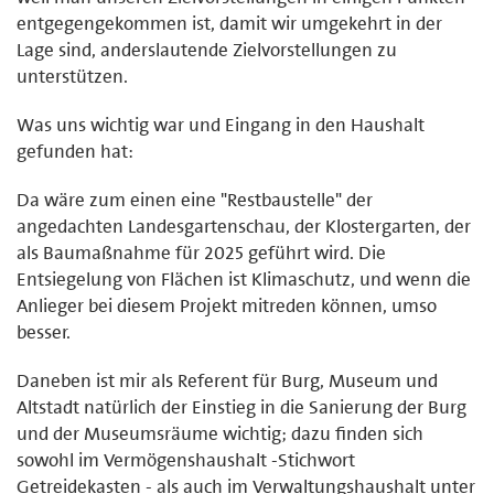
entgegengekommen ist, damit wir umgekehrt in der
Lage sind, anderslautende Zielvorstellungen zu
unterstützen.
Was uns wichtig war und Eingang in den Haushalt
gefunden hat:
Da wäre zum einen eine "Restbaustelle" der
angedachten Landesgartenschau, der Klostergarten, der
als Baumaßnahme für 2025 geführt wird. Die
Entsiegelung von Flächen ist Klimaschutz, und wenn die
Anlieger bei diesem Projekt mitreden können, umso
besser.
Daneben ist mir als Referent für Burg, Museum und
Altstadt natürlich der Einstieg in die Sanierung der Burg
und der Museumsräume wichtig; dazu finden sich
sowohl im Vermögenshaushalt -Stichwort
Getreidekasten - als auch im Verwaltungshaushalt unter