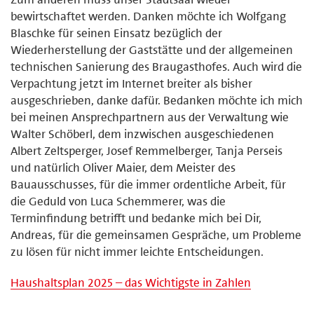
bewirtschaftet werden. Danken möchte ich Wolfgang
Blaschke für seinen Einsatz bezüglich der
Wiederherstellung der Gaststätte und der allgemeinen
technischen Sanierung des Braugasthofes. Auch wird die
Verpachtung jetzt im Internet breiter als bisher
ausgeschrieben, danke dafür. Bedanken möchte ich mich
bei meinen Ansprechpartnern aus der Verwaltung wie
Walter Schöberl, dem inzwischen ausgeschiedenen
Albert Zeltsperger, Josef Remmelberger, Tanja Perseis
und natürlich Oliver Maier, dem Meister des
Bauausschusses, für die immer ordentliche Arbeit, für
die Geduld von Luca Schemmerer, was die
Terminfindung betrifft und bedanke mich bei Dir,
Andreas, für die gemeinsamen Gespräche, um Probleme
zu lösen für nicht immer leichte Entscheidungen.
Haushaltsplan 2025 – das Wichtigste in Zahlen